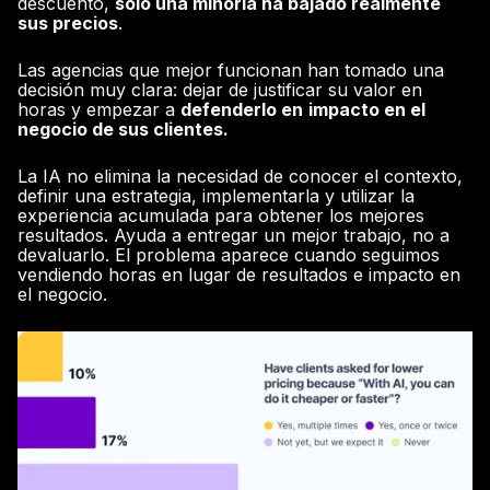
descuento,
solo una minoría ha bajado realmente
sus precios
.
Las agencias que mejor funcionan han tomado una
decisión muy clara: dejar de justificar su valor en
horas y empezar a
defenderlo en
impacto en el
negocio de sus clientes.
La IA no elimina la necesidad de conocer el contexto,
definir una estrategia, implementarla y utilizar la
experiencia acumulada para obtener los mejores
resultados. Ayuda a entregar un mejor trabajo, no a
devaluarlo. El problema aparece cuando seguimos
vendiendo horas en lugar de resultados e impacto en
el negocio.