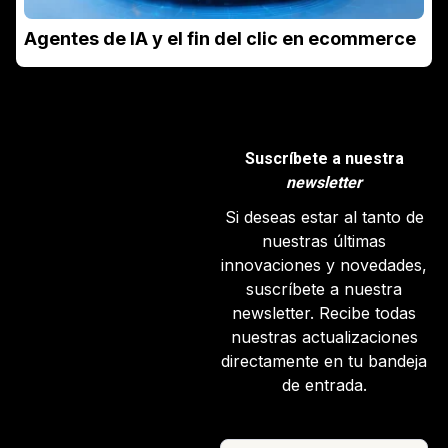
Agentes de IA y el fin del clic en ecommerce
Suscríbete a nuestra
newsletter
Si deseas estar al tanto de
nuestras últimas
innovaciones y novedades,
suscríbete a nuestra
newsletter. Recibe todas
nuestras actualizaciones
directamente en tu bandeja
de entrada.