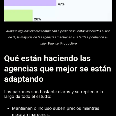
Aunque algunos clientes empiezan a pedir descuentos asociados al uso
de IA, la mayoría de las agencias mantienen sus tarifas y defiende su
valor.
Fuente: Productive
Qué están haciendo las
agencias que mejor se están
adaptando
Los patrones son bastante claros y se repiten a lo
largo de todo el estudio:
Mantienen o incluso suben precios mientras
mejoran márgenes.