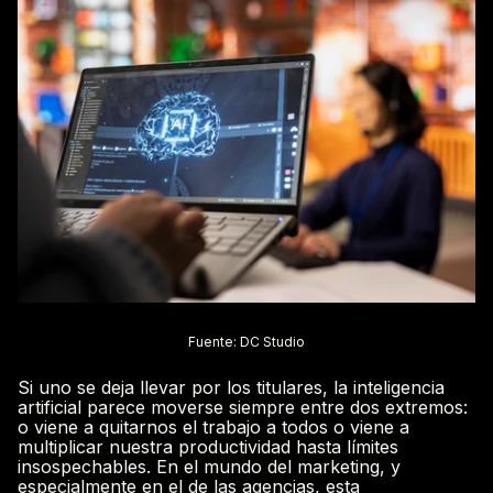
Fuente: DC Studio
Si uno se deja llevar por los titulares, la inteligencia
artificial parece moverse siempre entre dos extremos:
o viene a quitarnos el trabajo a todos o viene a
multiplicar nuestra productividad hasta límites
insospechables. En el mundo del marketing, y
especialmente en el de las agencias, esta