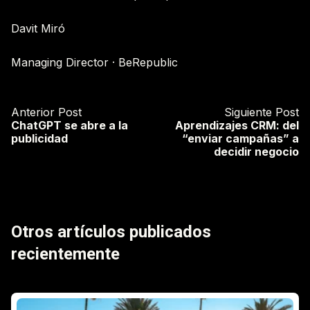
Davit Miró
Managing Director · BeRepublic
Anterior Post
Siguiente Post
ChatGPT se abre a la
Aprendizajes CRM: del
publicidad
“enviar campañas” a
decidir negocio
Otros artículos publicados
recientemente