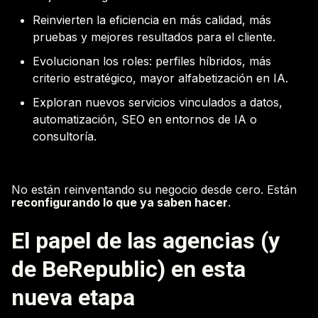
Reinvierten la eficiencia en más calidad, más
pruebas y mejores resultados para el cliente.
Evolucionan los roles: perfiles híbridos, más
criterio estratégico, mayor alfabetización en IA.
Exploran nuevos servicios vinculados a datos,
automatización, SEO en entornos de IA o
consultoría.
No están reinventando su negocio desde cero. Están
reconfigurando lo que ya saben hacer
.
El papel de las agencias (y
de BeRepublic) en esta
nueva etapa