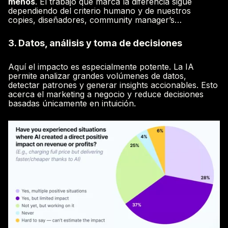
menos
. El trabajo que marca la diferencia sigue
dependiendo del criterio humano y de nuestros
copies, diseñadores, community manager’s…
3. Datos, análisis y toma de decisiones
Aquí el impacto es especialmente potente. La IA
permite analizar grandes volúmenes de datos,
detectar patrones y generar insights accionables. Esto
acerca el marketing a negocio y reduce decisiones
basadas únicamente en intuición.