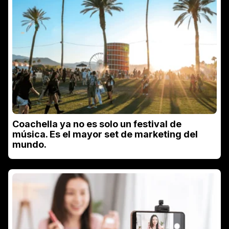
Coachella ya no es solo un festival de
música. Es el mayor set de marketing del
mundo.