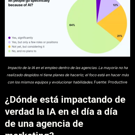
Impacto de la IA en el empleo dentro de las agencias. La mayoría no ha
realizado despidos ni tiene planes de hacerlo; el foco está en hacer más
con los mismos equipos y evolucionar habilidades.
Fuente: Productive
¿Dónde está impactando de
verdad la IA en el día a día
de una agencia de