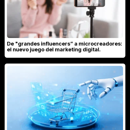
De "grandes influencers” a microcreadores:
el nuevo juego del marketing digital.