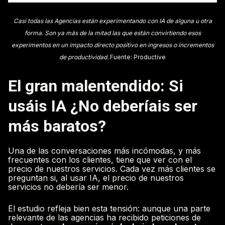
Casi todas las Agencias están experimentando con IA de alguna u otra
forma. Son ya más de la mitad las que están convirtiendo esos
experimentos en un impacto directo positivo en ingresos o incrementos
de productividad.
Fuente: Productive
El gran malentendido: Si
usáis IA ¿No deberíais ser
más baratos?
Una de las conversaciones más incómodas, y más
frecuentes con los clientes, tiene que ver con el
precio de nuestros servicios. Cada vez más clientes se
preguntan si, al usar IA, el precio de nuestros
servicios no debería ser menor.
El estudio refleja bien esta tensión: aunque una parte
relevante de las agencias ha recibido peticiones de