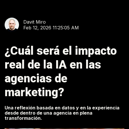
Davit Miro
Feb 12, 2026 11:25:05 AM
¿Cuál será el impacto
real de la IA en las
agencias de
marketing?
Una reflexión basada en datos y en la experiencia
desde dentro de una agencia en plena
transformación.