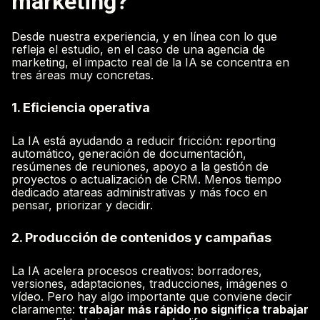
marketing?
Desde nuestra experiencia, y en línea con lo que
refleja el estudio, en el caso de una agencia de
marketing, el impacto real de la IA se concentra en
tres áreas muy concretas.
1. Eficiencia operativa
La IA está ayudando a reducir fricción: reporting
automático, generación de documentación,
resúmenes de reuniones, apoyo a la gestión de
proyectos o actualización de CRM. Menos tiempo
dedicado atareas administrativas y más foco en
pensar, priorizar y decidir.
2. Producción de contenidos y campañas
La IA acelera procesos creativos: borradores,
versiones, adaptaciones, traducciones, imágenes o
vídeo. Pero hay algo importante que conviene decir
claramente:
trabajar más rápido no significa trabajar