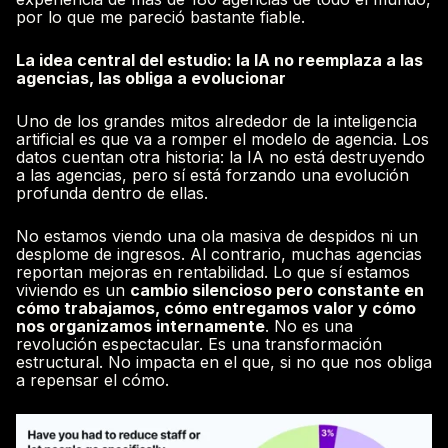
por lo que me pareció bastante fiable.
La idea central del estudio: la IA no reemplaza a las
agencias, las obliga a evolucionar
Uno de los grandes mitos alrededor de la inteligencia
artificial es que va a romper el modelo de agencia. Los
datos cuentan otra historia:
la IA no está destruyendo
a las agencias, pero sí está forzando una evolución
profunda dentro de ellas.
No estamos viendo una ola masiva de despidos ni un
desplome de ingresos. Al contrario, muchas agencias
reportan mejoras en rentabilidad. Lo que sí estamos
viviendo es un
cambio silencioso pero constante en
cómo trabajamos, cómo entregamos valor y cómo
nos organizamos internamente
. No es una
revolución espectacular. Es una transformación
estructural. No impacta en el que, si no que nos obliga
a repensar el cómo.