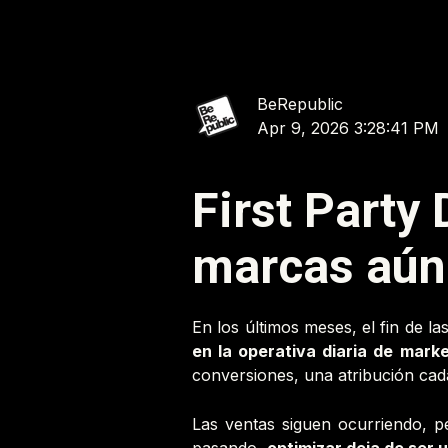
BeRepublic
Apr 9, 2026 3:28:41 PM
First Party
marcas aún
En los últimos meses, el fin de l
en la operativa diaria de marke
conversiones, una atribución cad
Las ventas siguen ocurriendo, 