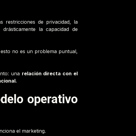
restricciones de privacidad, la
 drásticamente la capacidad de
Y esto no es un problema puntual,
tinto: una
relación directa con el
cional.
delo operativo
nciona el marketing.