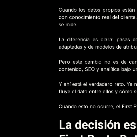
Cuando los datos propios están 
con conocimiento real del client
se mide.
La diferencia es clara: pasas 
adaptadas y de modelos de atribu
Pero este cambio no es de can
contenido, SEO y analítica bajo u
Y ahí está el verdadero reto. Ya 
fluye el dato entre ellos y cómo 
Cuando esto no ocurre, el First Pa
La decisión es