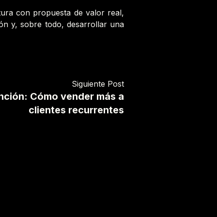
ura con propuesta de valor real,
ión y, sobre todo, desarrollar una
Siguiente Post
ención: Cómo vender más a
clientes recurrentes