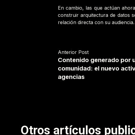
En cambio, las que actúan ahora
construir arquitectura de datos s
relación directa con su audiencia.
Anterior Post
Contenido generado por u
comunidad: el nuevo activ
agencias
Otros artículos publ