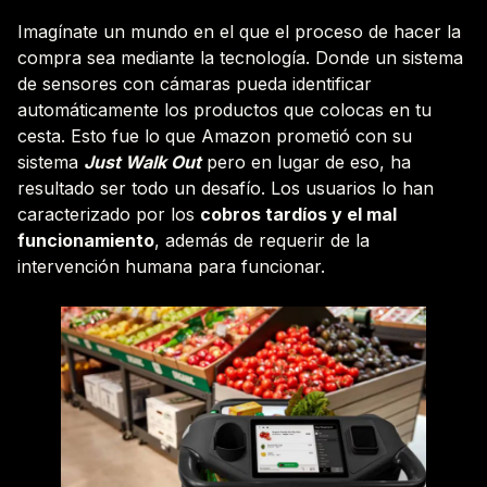
Imagínate un mundo en el que el proceso de hacer la
compra sea mediante la tecnología. Donde un sistema
de sensores con cámaras pueda identificar
automáticamente los productos que colocas en tu
cesta. Esto fue lo que Amazon prometió con su
sistema
Just Walk Out
pero en lugar de eso, ha
resultado ser todo un desafío. Los usuarios lo han
caracterizado por los
cobros tardíos y el mal
funcionamiento
, además de requerir de la
intervención humana para funcionar.