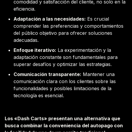
comodidad y satisfacción del cliente, no solo en la
eficiencia.
Adaptación a las necesidades:
Es crucial
comprender las preferencias y comportamientos
del público objetivo para ofrecer soluciones
adecuadas.
Enfoque iterativo:
La experimentación y la
adaptación constante son fundamentales para
superar desafíos y optimizar las estrategias.
Comunicación transparente:
Mantener una
comunicación clara con los clientes sobre las
funcionalidades y posibles limitaciones de la
tecnología es esencial.
Los «Dash Carts» presentan una alternativa que
busca combinar la conveniencia del autopago con