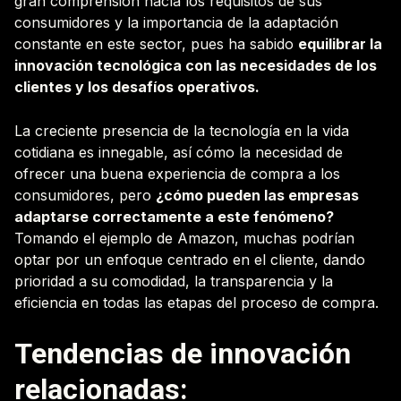
gran comprensión hacía los requisitos de sus
consumidores y la importancia de la adaptación
constante en este sector, pues ha sabido
equilibrar la
innovación tecnológica con las necesidades de los
clientes y los desafíos operativos.
La creciente presencia de la tecnología en la vida
cotidiana es innegable, así cómo la necesidad de
ofrecer una buena experiencia de compra a los
consumidores, pero
¿cómo pueden las empresas
adaptarse correctamente a este fenómeno?
Tomando el ejemplo de Amazon, muchas podrían
optar por un enfoque centrado en el cliente, dando
prioridad a su comodidad, la transparencia y la
eficiencia en todas las etapas del proceso de compra.
Tendencias de innovación
relacionadas: