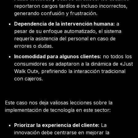
reportaron cargos tardíos e incluso incorrectos,
generando confusión y frustración.
Dependencia de la intervención humana:
a
pesar de su enfoque automatizado, el sistema
requería asistencia del personal en caso de
errores o dudas.
Incomodidad para algunos clientes:
no todos los
consumidores se adaptaron a la dinámica de «Just
Walk Out», prefiriendo la interacción tradicional
con cajeros.
Este caso nos deja valiosas lecciones sobre la
implementación de tecnología en este sector:
Priorizar la experiencia del cliente:
La
innovación debe centrarse en mejorar la