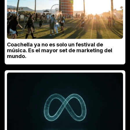
Coachella ya no es solo un festival de
música. Es el mayor set de marketing del
mundo.