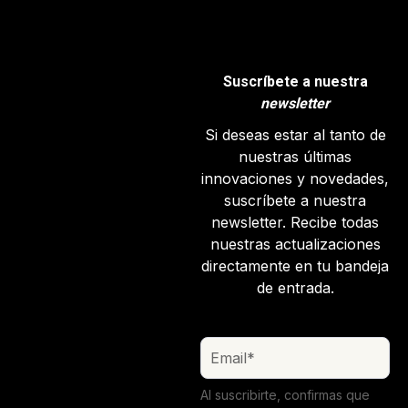
Suscríbete a nuestra
newsletter
Si deseas estar al tanto de
nuestras últimas
innovaciones y novedades,
suscríbete a nuestra
newsletter. Recibe todas
nuestras actualizaciones
directamente en tu bandeja
de entrada.
Al suscribirte, confirmas que