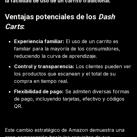
la facilidad de uso de un carrito tradicional.
Ventajas potenciales de los
Dash
Carts
:
Experiencia familiar:
El uso de un carrito es
familiar para la mayoría de los consumidores,
reduciendo la curva de aprendizaje.
Control y transparencia:
Los clientes pueden ver
los productos que escanean y el total de su
compra en tiempo real.
Flexibilidad de pago:
Se admiten diversas formas
de pago, incluyendo tarjetas, efectivo y códigos
QR.
Este cambio estratégico de Amazon demuestra una