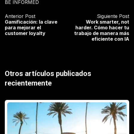
BE INFORMED
Anterior Post
Siguiente Post
Gamificación: la clave
Work smarter, not
para mejorar el
harder. Cómo hacer tu
customer loyalty
trabajo de manera más
eficiente con IA
Otros artículos publicados
recientemente