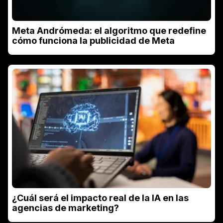
Meta Andrómeda: el algoritmo que redefine
cómo funciona la publicidad de Meta
¿Cuál será el impacto real de la IA en las
agencias de marketing?