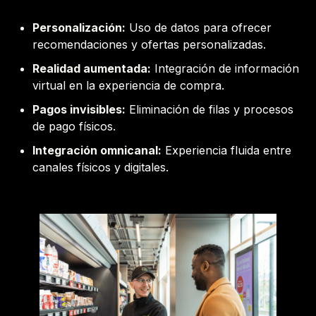
Personalización:
Uso de datos para ofrecer
recomendaciones y ofertas personalizadas.
Realidad aumentada:
Integración de información
virtual en la experiencia de compra.
Pagos invisibles:
Eliminación de filas y procesos
de pago físicos.
Integración omnicanal:
Experiencia fluida entre
canales físicos y digitales.