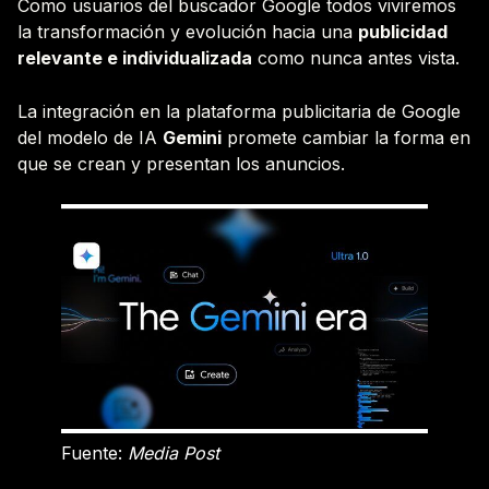
Como usuarios del buscador Google todos viviremos
la transformación y evolución hacia una
publicidad
relevante e individualizada
como nunca antes vista.
La integración en la plataforma publicitaria de Google
del modelo de IA
Gemini
promete cambiar la forma en
que se crean y presentan los anuncios.
Fuente:
Media Post