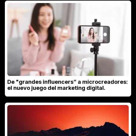
De "grandes influencers” a microcreadores:
el nuevo juego del marketing digital.