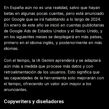
En España aún no es una realidad, salvo que hayan
betas en algunas pocas cuentas, pero está anunciado
por Google que se irá habilitando a lo largo de 2024.
En enero de este año se inició en cuentas publicitarias
de Google Ads de Estados Unidos y el Reino Unido, y
en los siguientes meses se desplegará en más países,
primero en el idioma inglés, y posteriormente en más
idiomas.
Con el tiempo, la IA Gemini aprenderá y se adaptará
aún más a medida que procese más datos y con
retroalimentación de los usuarios. Esto significa que
las capacidades de la herramienta solo mejorarán con
el tiempo, ofreciendo un valor aún mayor a los
anunciantes.
Copywriters y diseñadores