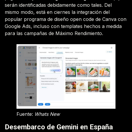
serán identificadas debidamente como tales. Del
mismo modo, está en ciernes la integración del
popular programa de diseño open code de Canva con
Google Ads, incluso con templates hechos a medida
para las campañas de Máximo Rendimiento.
Fuente:
Whats New
Desembarco de Gemini en España