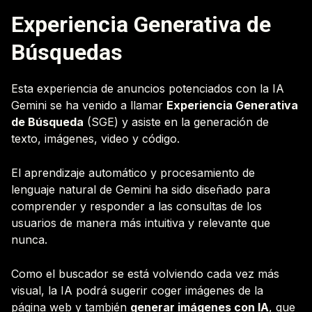
Experiencia Generativa de
Búsquedas
Esta experiencia de anuncios potenciados con la IA
Gemini se ha venido a llamar
Experiencia Generativa
de Búsqueda
(SGE) y asiste en la generación de
texto, imágenes, video y código.
El aprendizaje automático y procesamiento de
lenguaje natural de Gemini ha sido diseñado para
comprender y responder a las consultas de los
usuarios de manera más intuitiva y relevante que
nunca.
Como el buscador se está volviendo cada vez más
visual, la IA podrá sugerir coger imágenes de la
página web y también
generar imágenes con IA
, que