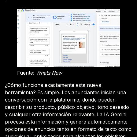
Fuente:
Whats New
¿Cómo funciona exactamente esta nueva
herramienta? Es simple. Los anunciantes inician una
conversación con la plataforma, donde pueden
describir su producto, público objetivo, tono deseado
y cualquier otra información relevante. La IA Gemini
procesa esta información y genera automáticamente
opciones de anuncios tanto en formato de texto como
audiovisual, optimizados para alcanzar los objetivos