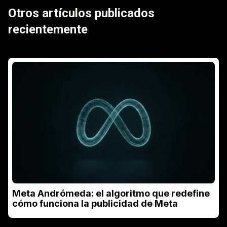
Otros artículos publicados
recientemente
Meta Andrómeda: el algoritmo que redefine
cómo funciona la publicidad de Meta