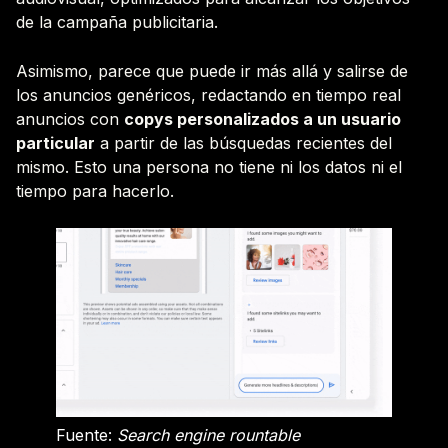
de la campaña publicitaria.
Asimismo, parece que puede ir más allá y salirse de
los anuncios genéricos, redactando en tiempo real
anuncios con
copys personalizados a un usuario
particular
a partir de las búsquedas recientes del
mismo. Esto una persona no tiene ni los datos ni el
tiempo para hacerlo.
Fuente:
Search engine rountable