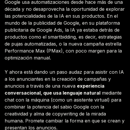
Google usa automatizaciones desde hace más de una
década y no desaprovecha la oportunidad de explorar
las potencialidades de la IA en sus productos. En el
mundo de la publicidad de Google, en su plataforma
publicitaria de Google Ads, la IA ya estaba detrás de
productos como el smartbidding, es decir, estrategias
de pujas automatizadas, o la nueva campaña estrella
Performance Max (PMax), con poco margen para la
optimización manual.
Y ahora está dando un paso audaz para asistir con IA
a los anunciantes en la creación de campañas y
anuncios a través de una nueva
experiencia
conversacional, que usa lenguaje natural
mediante
chat con la máquina (como un asistente virtual) para
combinar la potencia del sabio Google con la
creatividad y alma de copywriting de la mirada
humana. Promete cambiar la forma en que se crean y
presentan los anuncios.