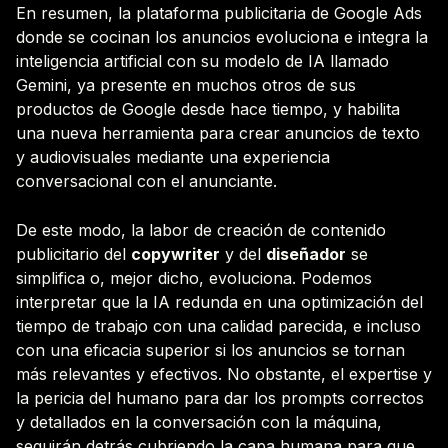
En resumen, la plataforma publicitaria de Google Ads
donde se cocinan los anuncios evoluciona e integra la
inteligencia artificial con su modelo de IA llamado
Gemini, ya presente en muchos otros de sus
productos de Google desde hace tiempo, y habilita
una nueva herramienta para crear anuncios de texto
y audiovisuales mediante una experiencia
conversacional con el anunciante.
De este modo, la labor de creación de contenido
publicitario del
copywriter
y del
diseñador
se
simplifica o, mejor dicho, evoluciona. Podemos
interpretar que la IA redunda en una optimización del
tiempo de trabajo con una calidad parecida, e incluso
con una eficacia superior si los anuncios se tornan
más relevantes y efectivos. No obstante, el expertise y
la pericia del humano para dar los prompts correctos
y detallados en la conversación con la máquina,
seguirán detrás cubriendo la capa humana para que