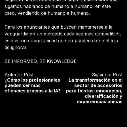
sigamos hablando de humano a humano, en este
caso, vendiendo de humano a humano.
Para los anunciantes que buscan mantenerse a la
vanguardia en un mercado cada vez más competitivo,
esta es una oportunidad que no pueden darse el lujo
de ignorar.
BE INFORMED
,
BE KNOWLEDGE
Anterior Post
Siguiente Post
¿Cómo los profesionales
La transformación en el
pueden ser más
sector de accesorios
eficacies gracias a la IA?
para fiestas: innovación,
diversificación y
experiencias únicas