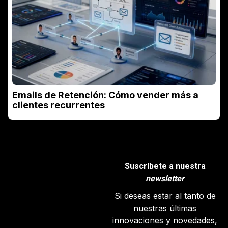
Emails de Retención: Cómo vender más a
clientes recurrentes
Suscríbete a nuestra
newsletter
Si deseas estar al tanto de
nuestras últimas
innovaciones y novedades,