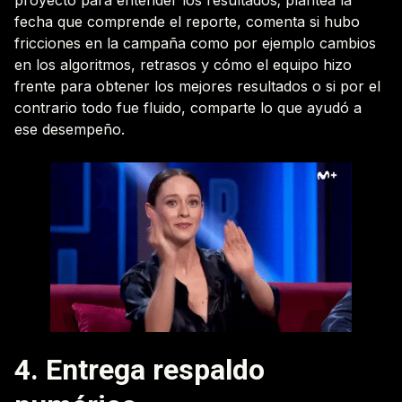
proyecto para entender los resultados; plantea la
fecha que comprende el reporte, comenta si hubo
fricciones en la campaña como por ejemplo cambios
en los algoritmos, retrasos y cómo el equipo hizo
frente para obtener los mejores resultados o si por el
contrario todo fue fluido, comparte lo que ayudó a
ese desempeño.
4. Entrega respaldo