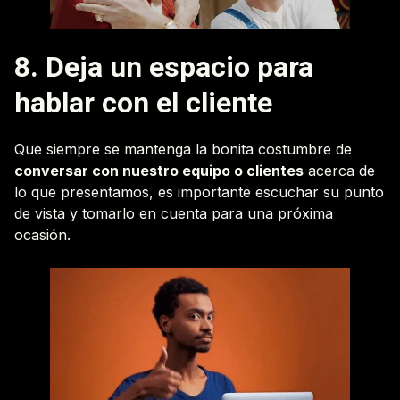
8. Deja un espacio para
hablar con el cliente
Que siempre se mantenga la bonita costumbre de
conversar con nuestro equipo o clientes
acerca de
lo que presentamos, es importante escuchar su punto
de vista y tomarlo en cuenta para una próxima
ocasión.