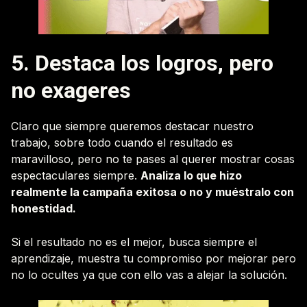
5. Destaca los logros, pero
no exageres
Claro que siempre queremos destacar nuestro
trabajo, sobre todo cuando el resultado es
maravilloso, pero no te pases al querer mostrar cosas
espectaculares siempre.
Analiza lo que hizo
realmente la campaña exitosa o no y muéstralo con
honestidad.
Si el resultado no es el mejor, busca siempre el
aprendizaje, muestra tu compromiso por mejorar pero
no lo ocultes ya que con ello vas a alejar la solución.