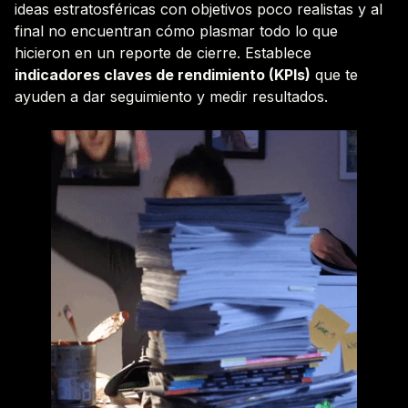
ideas estratosféricas con objetivos poco realistas y al
final no encuentran cómo plasmar todo lo que
hicieron en un reporte de cierre. Establece
indicadores claves de rendimiento (KPIs)
que te
ayuden a dar seguimiento y medir resultados.