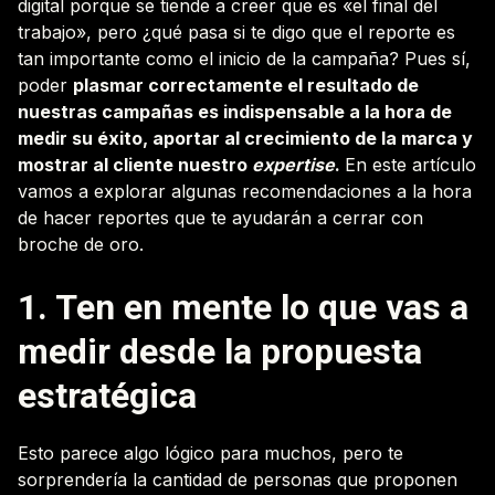
digital porque se tiende a creer que es «el final del
trabajo», pero ¿qué pasa si te digo que el reporte es
tan importante como el inicio de la campaña? Pues sí,
poder
plasmar correctamente el resultado de
nuestras campañas es indispensable a la hora de
medir su éxito, aportar al crecimiento de la marca y
mostrar al cliente nuestro
expertise
.
En este artículo
vamos a explorar algunas recomendaciones a la hora
de hacer reportes que te ayudarán a cerrar con
broche de oro.
1. Ten en mente lo que vas a
medir desde la propuesta
estratégica
Esto parece algo lógico para muchos, pero te
sorprendería la cantidad de personas que proponen