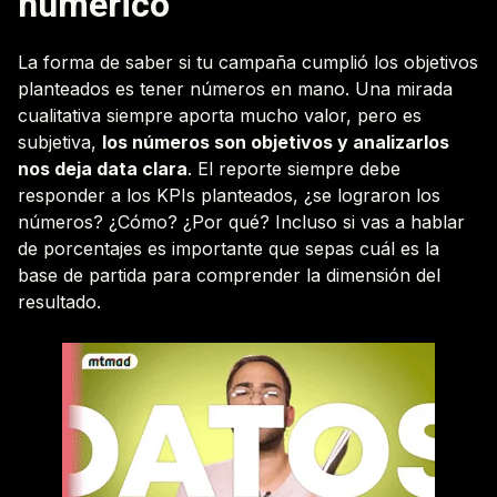
numérico
La forma de saber si tu campaña cumplió los objetivos
planteados es tener números en mano. Una mirada
cualitativa siempre aporta mucho valor, pero es
subjetiva,
los números son objetivos y analizarlos
nos deja data clara
. El reporte siempre debe
responder a los KPIs planteados, ¿se lograron los
números? ¿Cómo? ¿Por qué? Incluso si vas a hablar
de porcentajes es importante que sepas cuál es la
base de partida para comprender la dimensión del
resultado.