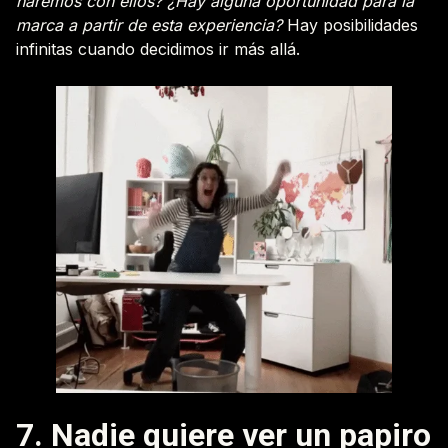
haremos con ellos? ¿Hay alguna oportunidad para la
marca a partir de esta experiencia?
Hay posibilidades
infinitas cuando decidimos ir más allá.
7. Nadie quiere ver un papiro