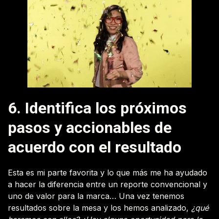
6. Identifica los próximos
pasos y accionables de
acuerdo con el resultado
Esta es mi parte favorita y lo que más me ha ayudado
a hacer la diferencia entre un reporte convencional y
uno de valor para la marca… Una vez tenemos
resultados sobre la mesa y los hemos analizado,
¿qué