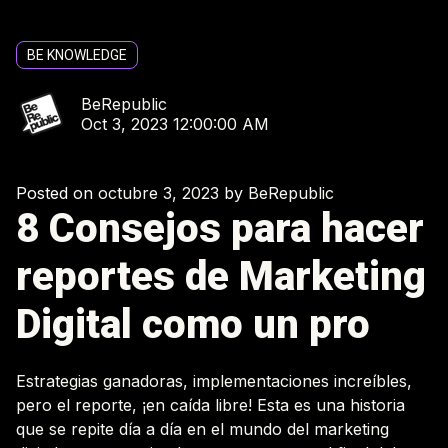
BE KNOWLEDGE
BeRepublic
Oct 3, 2023 12:00:00 AM
Posted on
octubre 3, 2023
by
BeRepublic
8 Consejos para hacer
reportes de Marketing
Digital como un pro
Estrategias ganadoras, implementaciones increíbles,
pero el reporte, ¡en caída libre! Esta es una historia
que se repite día a día en el mundo del marketing