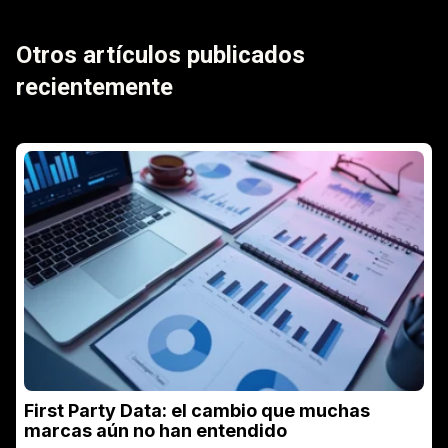
Otros artículos publicados
recientemente
First Party Data: el cambio que muchas
marcas aún no han entendido