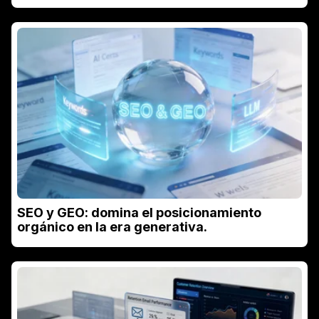
SEO y GEO: domina el posicionamiento
orgánico en la era generativa.