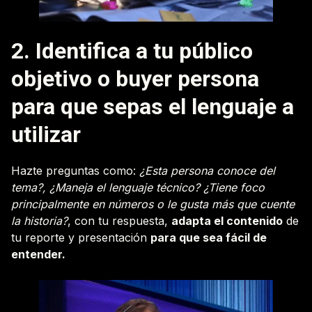
2. Identifica a tu público
objetivo o buyer persona
para que sepas el lenguaje a
utilizar
Hazte preguntas como:
¿Esta persona conoce del
tema?, ¿Maneja el lenguaje técnico? ¿Tiene foco
principalmente en números o le gusta más que cuente
la historia?
, con tu respuesta,
adapta el contenido
de
tu reporte y presentación
para que sea fácil de
entender.