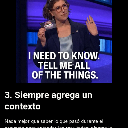
3. Siempre agrega un
contexto
Nada mejor que saber lo que pasó durante el