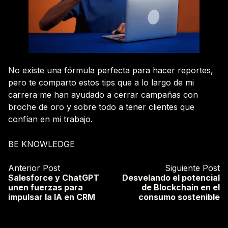
No existe una fórmula perfecta para hacer reportes,
pero te comparto estos tips que a lo largo de mi
carrera me han ayudado a cerrar campañas con
broche de oro y sobre todo a tener clientes que
confían en mi trabajo.
BE KNOWLEDGE
Anterior Post
Siguiente Post
Salesforce y ChatGPT
Desvelando el potencial
unen fuerzas para
de Blockchain en el
impulsar la IA en CRM
consumo sostenible