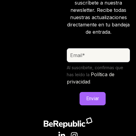
suscríbete a nuestra
newsletter. Recibe todas
nuestras actualizaciones
directamente en tu bandeja
de entrada.
Al suscribirte, confirmas que
Política de
has leído la
privacidad
.