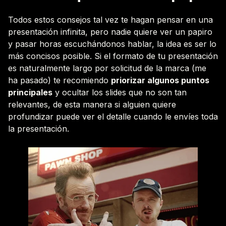
Todos estos consejos tal vez te hagan pensar en una
presentación infinita, pero nadie quiere ver un papiro
y pasar horas escuchándonos hablar, la idea es ser lo
más concisos posible. Si el formato de tu presentación
es naturalmente largo por solicitud de la marca (me
ha pasado) te recomiendo
priorizar algunos puntos
principales
y ocultar los slides que no son tan
relevantes, de esta manera si alguien quiere
profundizar puede ver el detalle cuando le envíes toda
la presentación.