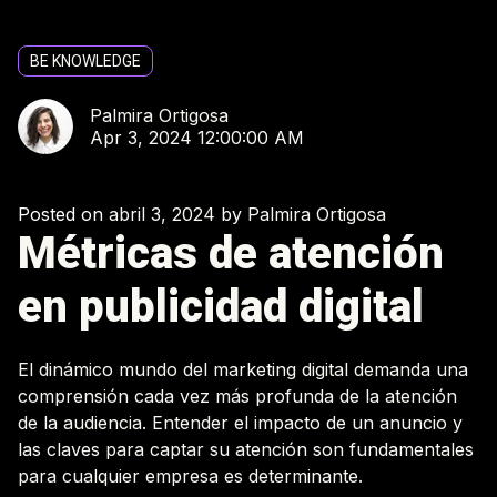
BE KNOWLEDGE
Palmira Ortigosa
Apr 3, 2024 12:00:00 AM
Posted on
abril 3, 2024
by
Palmira Ortigosa
Métricas de atención
en publicidad digital
El dinámico mundo del marketing digital demanda una
comprensión cada vez más profunda de la atención
de la audiencia. Entender el impacto de un anuncio y
las claves para captar su atención son fundamentales
para cualquier empresa es determinante.