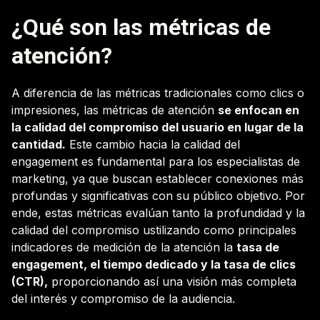
¿Qué son las métricas de
atención?
A diferencia de las métricas tradicionales como clics o
impresiones, las métricas de atención
se enfocan en
la calidad del compromiso del usuario en lugar de la
cantidad.
Este cambio hacia la calidad del
engagement es fundamental para los especialistas de
marketing, ya que buscan establecer conexiones más
profundas y significativas con su público objetivo. Por
ende, estas métricas evalúan tanto la profundidad y la
calidad del compromiso ustilizando como principales
indicadores de medición de la atención la
tasa de
engagement, el tiempo dedicado y la tasa de clics
(CTR),
proporcionando así una visión más completa
del interés y compromiso de la audiencia.