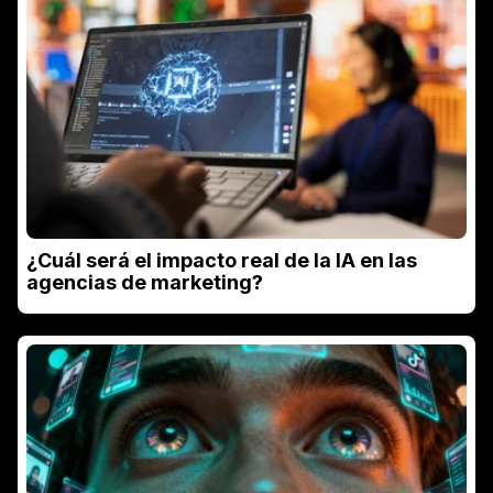
¿Cuál será el impacto real de la IA en las
agencias de marketing?