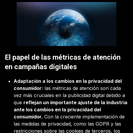
El papel de las métricas de atención
en campañas digitales
Adaptación a los cambios en la privacidad del
consumidor:
las métricas de atención son cada
vez más cruciales en la publicidad digital debido a
que
reflejan un importante ajuste de la industria
ante los cambios en la privacidad del
consumidor.
Con la creciente implementación de
las medidas de privacidad, como las GDPR y las
restricciones sobre las cookies de terceros, los