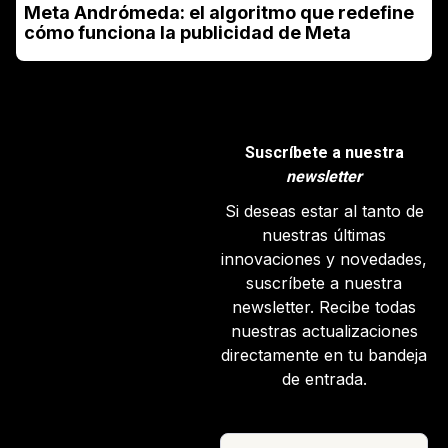
Meta Andrómeda: el algoritmo que redefine
cómo funciona la publicidad de Meta
Suscríbete a nuestra
newsletter
Si deseas estar al tanto de
nuestras últimas
innovaciones y novedades,
suscríbete a nuestra
newsletter. Recibe todas
nuestras actualizaciones
directamente en tu bandeja
de entrada.