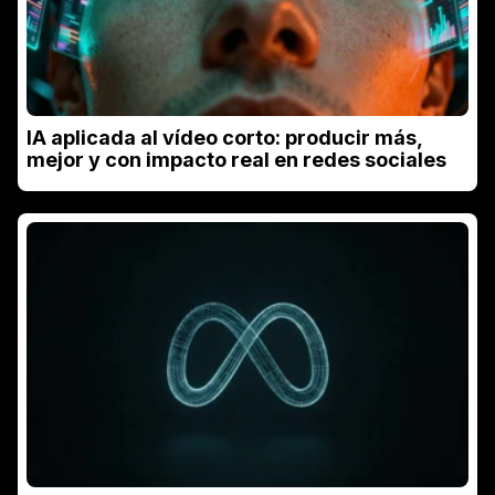
IA aplicada al vídeo corto: producir más,
mejor y con impacto real en redes sociales