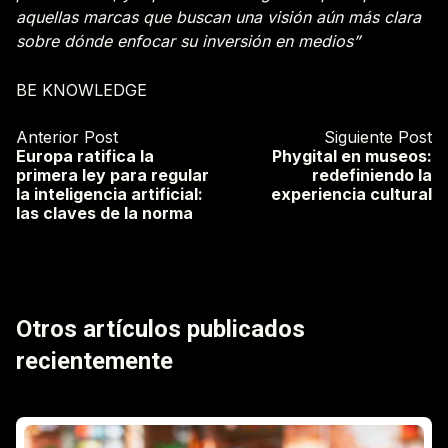
aquellas marcas que buscan una visión aún más clara
sobre dónde enfocar su inversión en medios”
BE KNOWLEDGE
Anterior Post
Siguiente Post
Europa ratifica la
Phygital en museos:
primera ley para regular
redefiniendo la
la inteligencia artificial:
experiencia cultural
las claves de la norma
Otros artículos publicados
recientemente