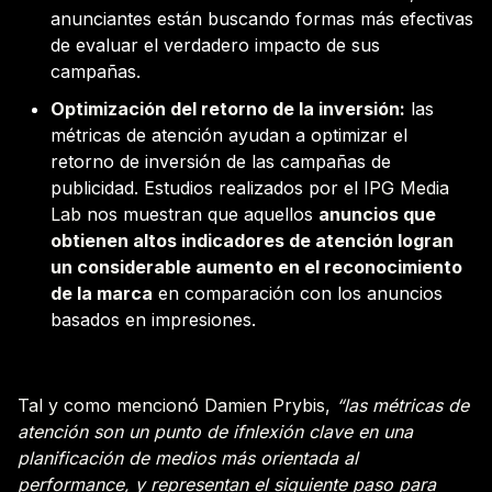
anunciantes están buscando formas más efectivas
de evaluar el verdadero impacto de sus
campañas.
Optimización del retorno de la inversión:
las
métricas de atención ayudan a optimizar el
retorno de inversión de las campañas de
publicidad. Estudios realizados por el
IPG Media
Lab
nos muestran que aquellos
anuncios que
obtienen altos indicadores de atención logran
un considerable aumento en el reconocimiento
de la marca
en comparación con los anuncios
basados en impresiones.
Tal y como mencionó Damien Prybis,
“las métricas de
atención son un punto de ifnlexión clave en una
planificación de medios más orientada al
performance, y representan el siguiente paso para