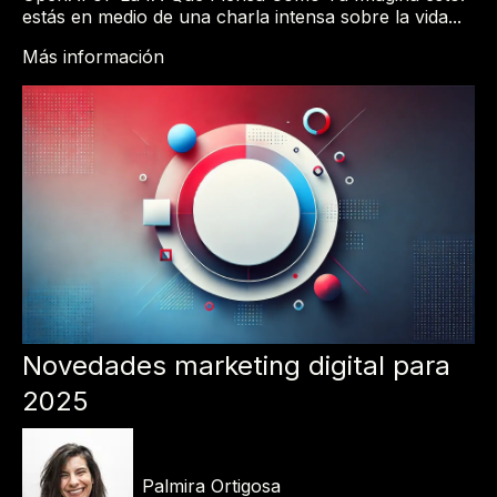
estás en medio de una charla intensa sobre la vida...
Más información
Novedades marketing digital para
2025
Palmira Ortigosa