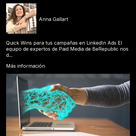
Anna Gallart
Quick Wins para tus campañas en LinkedIn Ads El
equipo de expertos de Paid Media de BeRepublic nos
d...
Más información