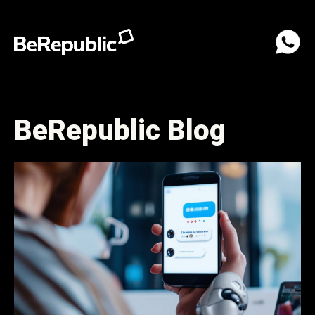
BeRepublic Blog