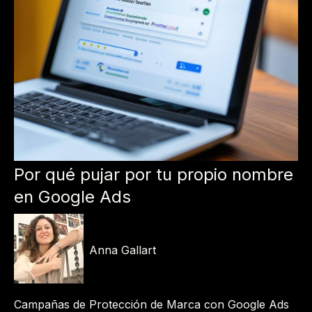
Por qué pujar por tu propio nombre
en Google Ads
Anna Gallart
Campañas de Protección de Marca con Google Ads