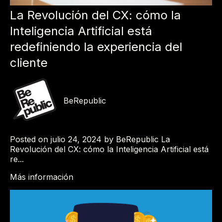
La Revolución del CX: cómo la
Inteligencia Artificial está
redefiniendo la experiencia del
cliente
BeRepublic
Posted on julio 24, 2024 by BeRepublic La
Revolución del CX: cómo la Inteligencia Artificial está
re...
Más información