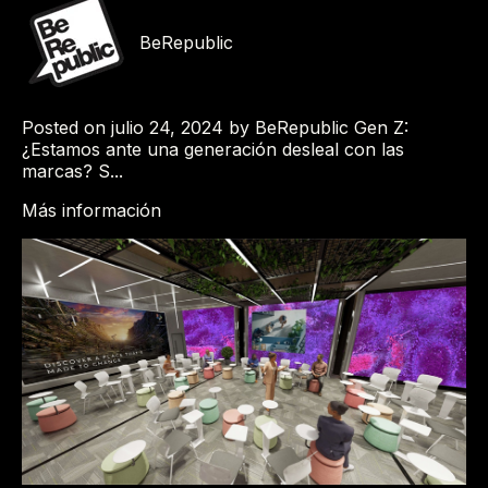
BeRepublic
Posted on julio 24, 2024 by BeRepublic Gen Z:
¿Estamos ante una generación desleal con las
marcas? S...
Más información