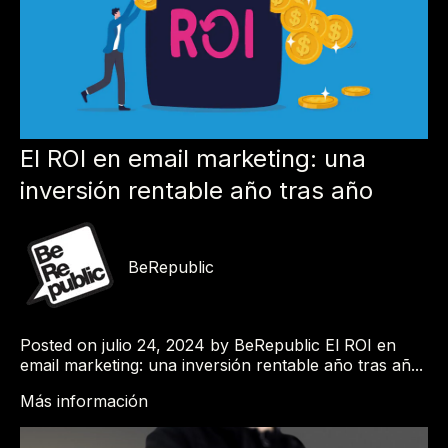
El ROI en email marketing: una
inversión rentable año tras año
BeRepublic
Posted on julio 24, 2024 by BeRepublic El ROI en
email marketing: una inversión rentable año tras añ...
Más información