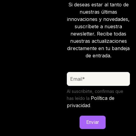
Si deseas estar al tanto de
nuestras últimas
innovaciones y novedades,
suscríbete a nuestra
newsletter. Recibe todas
nuestras actualizaciones
directamente en tu bandeja
de entrada.
Al suscribirte, confirmas que
Política de
has leído la
privacidad
.