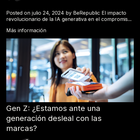
Posted on julio 24, 2024 by BeRepublic El impacto
revolucionario de la IA generativa en el compromis...
Más información
Gen Z: ¿Estamos ante una
generación desleal con las
marcas?