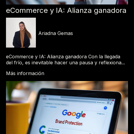
eCommerce y IA: Alianza ganadora
Ariadna Gemas
eCommerce y IA: Alianza ganadora Con la llegada
del frío, es inevitable hacer una pausa y reflexiona...
Más información