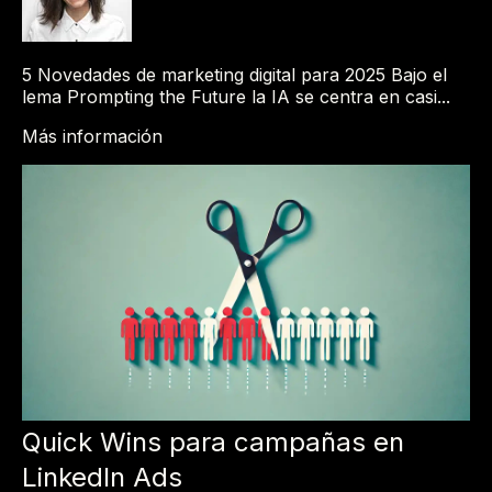
5 Novedades de marketing digital para 2025 Bajo el
lema Prompting the Future la IA se centra en casi...
Más información
Quick Wins para campañas en
LinkedIn Ads